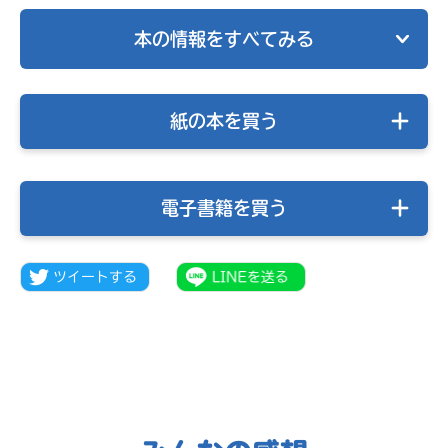
本の情報をすべてみる
紙の本を買う
電子書籍を買う
キミノラジオ配信中！
いろんな動画が
見られる