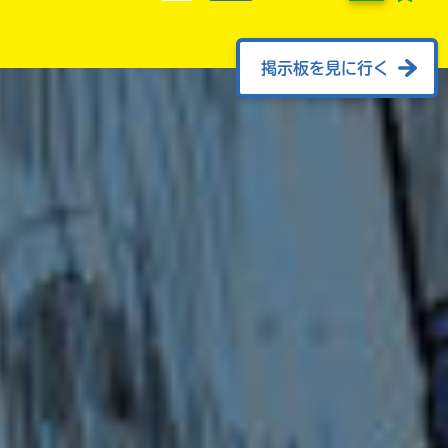
掲示板を見に行く