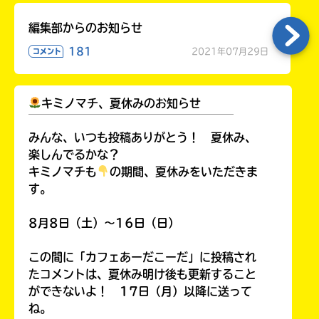
編集部からのお知らせ
181
2021年07月29日
コメント
キミノマチ、夏休みのお知らせ
￣￣￣￣￣￣￣￣￣￣￣￣￣￣￣￣￣￣
みんな、いつも投稿ありがとう！ 夏休み、
楽しんでるかな？
キミノマチも
の期間、夏休みをいただきま
す。
自分だけの
本だなが作れる！
8月8日（土）～16日（日）
この間に「カフェあーだこーだ」に投稿され
たコメントは、夏休み明け後も更新すること
ができないよ！ 17日（月）以降に送って
ね。