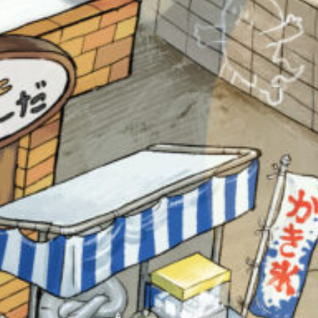
オフィシャルアカウント
SNSでシェアする