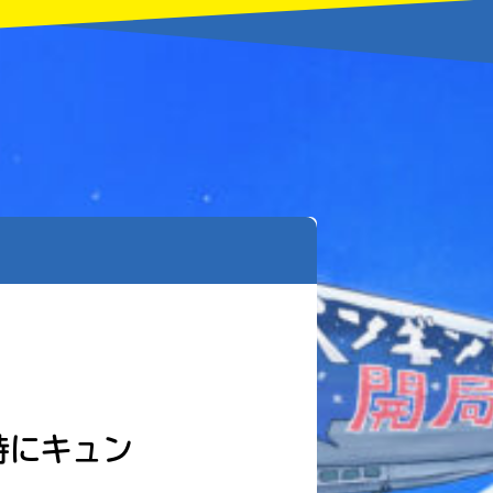
特にキュン