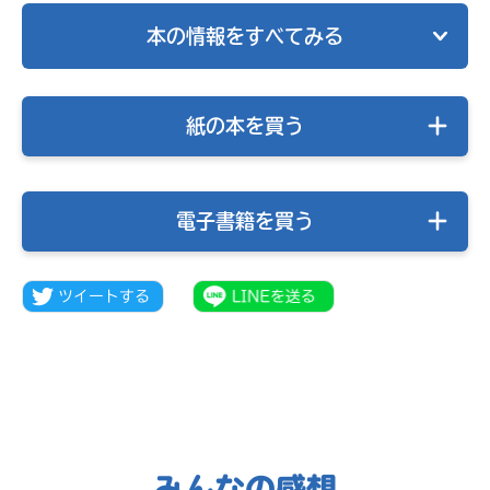
本の情報をすべてみる
紙の本を買う
電子書籍を買う
みんなの絵が
見られる
ギャラリー
みんなの感想