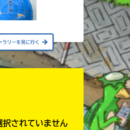
ャラリーを見に行く