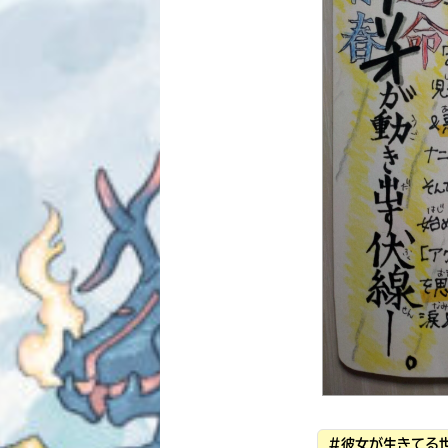
#彼女が生きてる