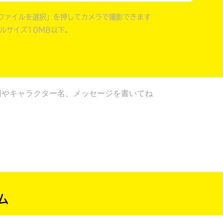
戻る
ファイルを選択」を押してカメラで撮影できます
イルサイズ10MB以下。
ム