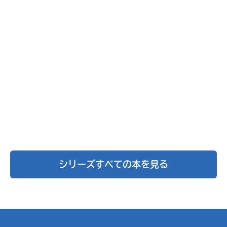
シリーズすべての本を見る