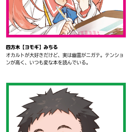
四方木【ヨモギ】みちる
オカルトが大好きだけど、実は幽霊がニガテ。テンショ
ンが高く、いつも変な本を読んでいる。