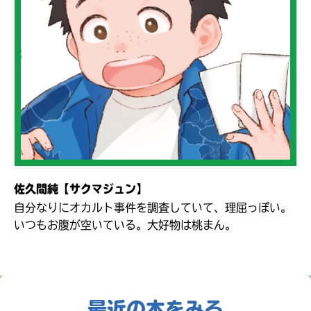
佐久間純【サクマジュン】
自分なりにオカルト事件を調査していて、理屈っぽい。
いつもお腹が空いている。大好物は桃まん。
最近の本をみる