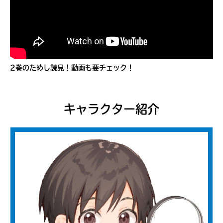
2巻のためし読見！動画も要チェック！
キャラクター紹介
みんなの絵が
見られる
ギャラリー