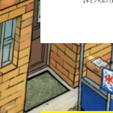
【キミノベル1