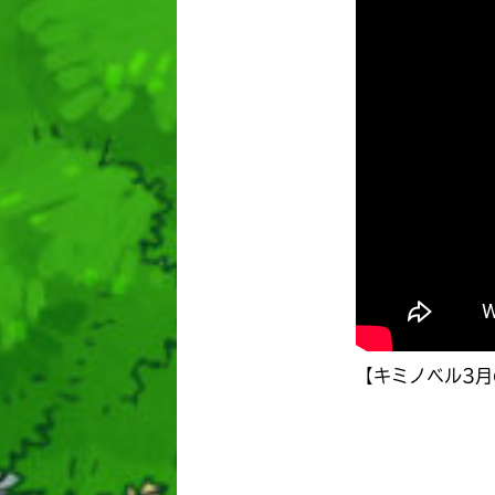
【キミノベル3