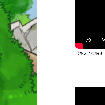
【キミノベル6