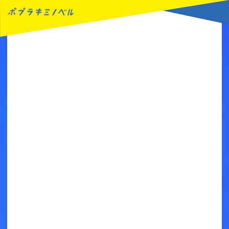
MENU
読みたい本が