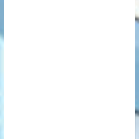
キーワードから探す
オフィシャルアカウント
SNSでシェアする