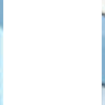
キーワードから探す
オフィシャルアカウント
SNSでシェアする