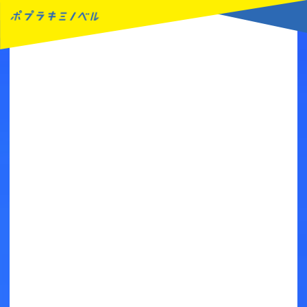
MENU
読みたい本が