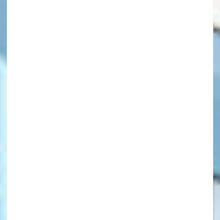
キーワードから探す
オフィシャルアカウント
SNSでシェアする