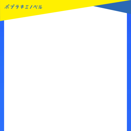
MENU
読みたい本が