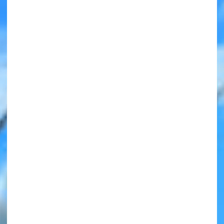
みんなの絵が
見られる
ギャラリー