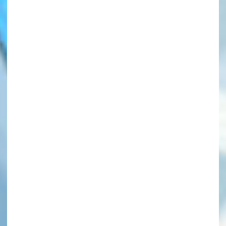
このマチのことを
もっと知りたい
キミに