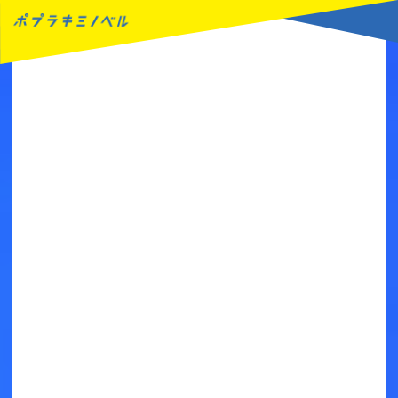
MENU
読みたい本が