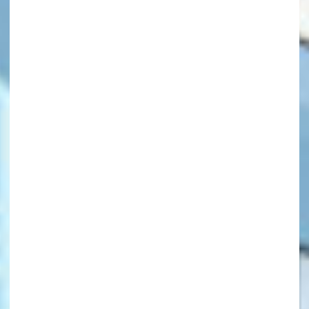
キーワードから探す
オフィシャルアカウント
SNSでシェアする