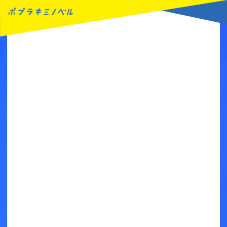
MENU
読みたい本が