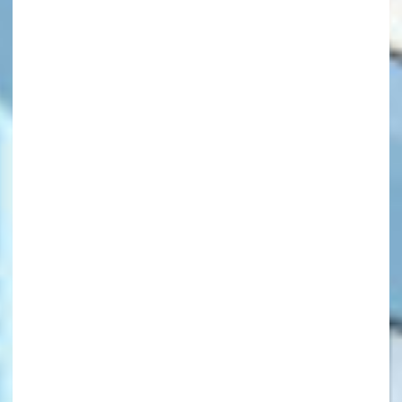
キーワードから探す
オフィシャルアカウント
SNSでシェアする