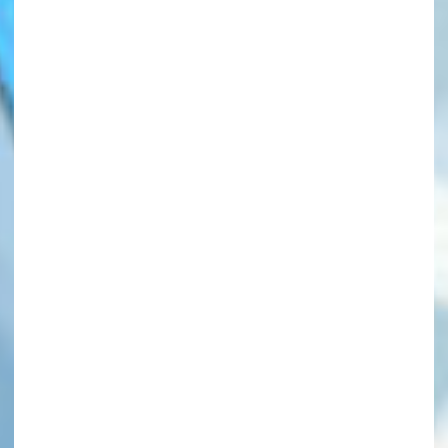
このマチのことを
もっと知りたい
キミに