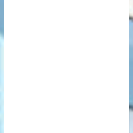
キーワードから探す
オフィシャルアカウント
SNSでシェアする