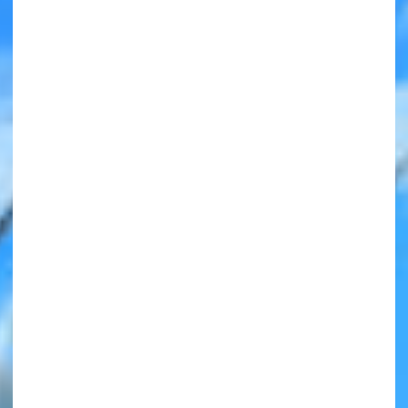
みんなの絵が
見られる
ギャラリー