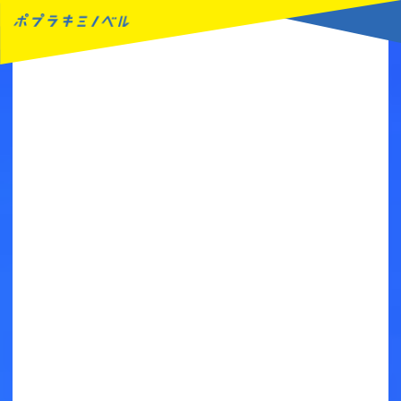
MENU
読みたい本が