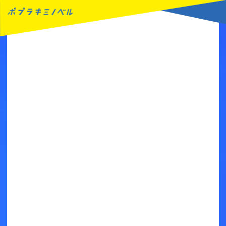
MENU
読みたい本が