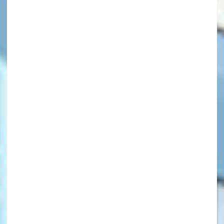
キーワードから探す
オフィシャルアカウント
SNSでシェアする