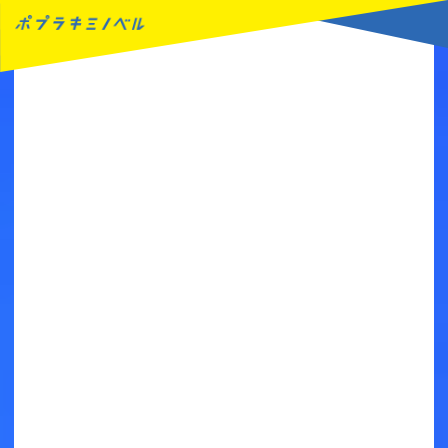
MENU
読みたい本が