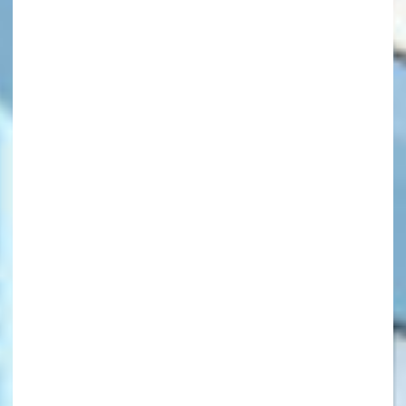
キーワードから探す
オフィシャルアカウント
SNSでシェアする