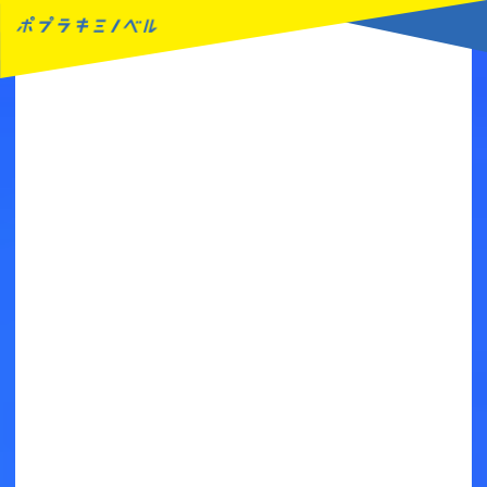
MENU
読みたい本が