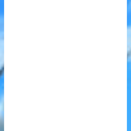
みんなの絵が
見られる
ギャラリー