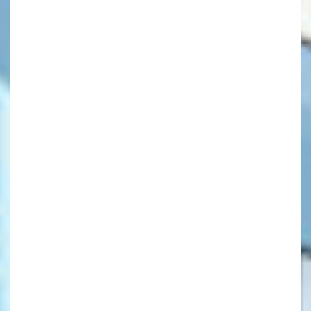
キーワードから探す
オフィシャルアカウント
SNSでシェアする