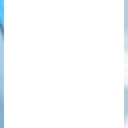
このマチのことを
もっと知りたい
キミに