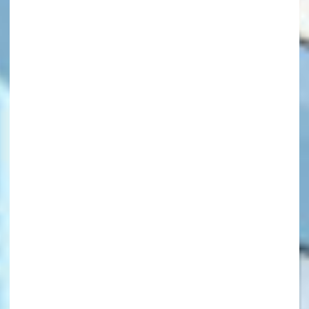
キーワードから探す
オフィシャルアカウント
SNSでシェアする