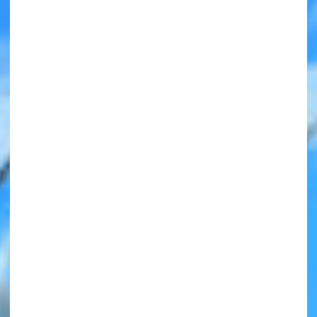
みんなの絵が
見られる
ギャラリー