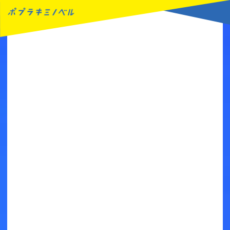
MENU
読みたい本が