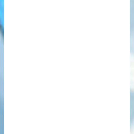
このマチのことを
もっと知りたい
キミに