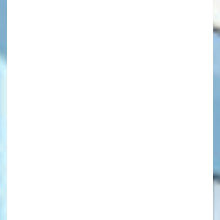
キーワードから探す
オフィシャルアカウント
SNSでシェアする