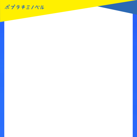
MENU
読みたい本が