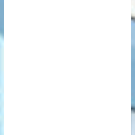
キーワードから探す
オフィシャルアカウント
SNSでシェアする