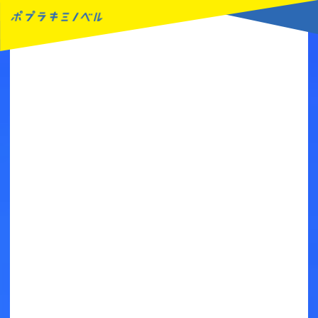
MENU
読みたい本が