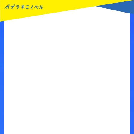
MENU
読みたい本が