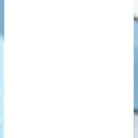
キーワードから探す
オフィシャルアカウント
SNSでシェアする