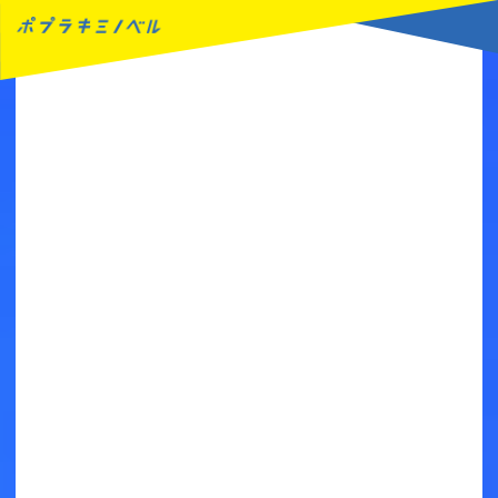
MENU
読みたい本が