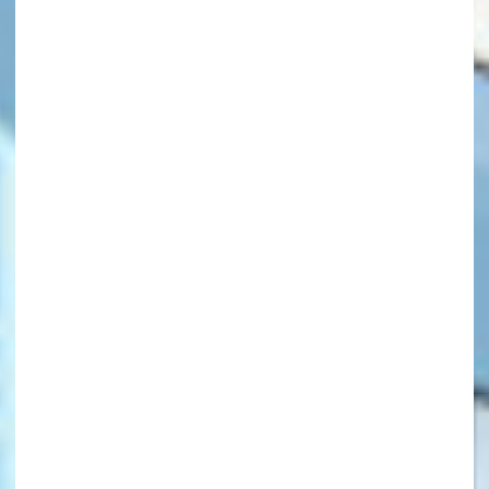
キーワードから探す
オフィシャルアカウント
SNSでシェアする