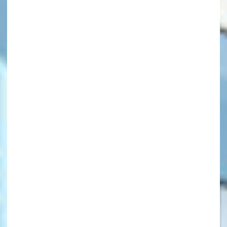
キーワードから探す
オフィシャルアカウント
SNSでシェアする