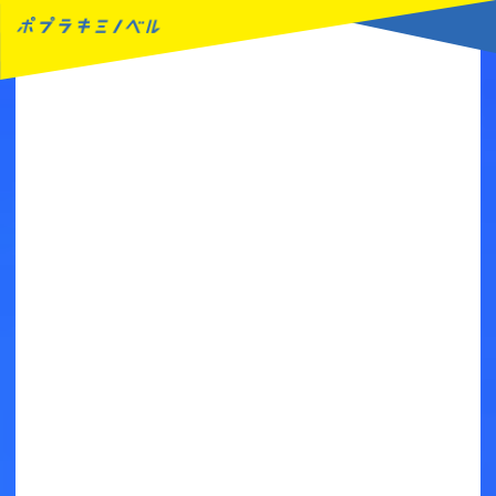
MENU
読みたい本が