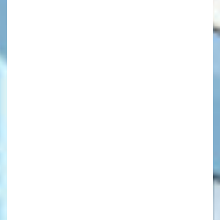
キーワードから探す
オフィシャルアカウント
SNSでシェアする