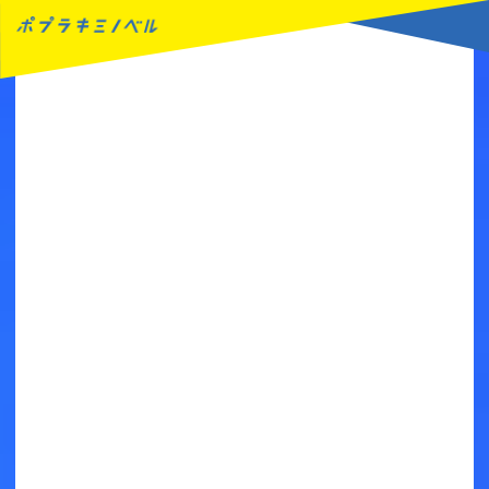
MENU
読みたい本が