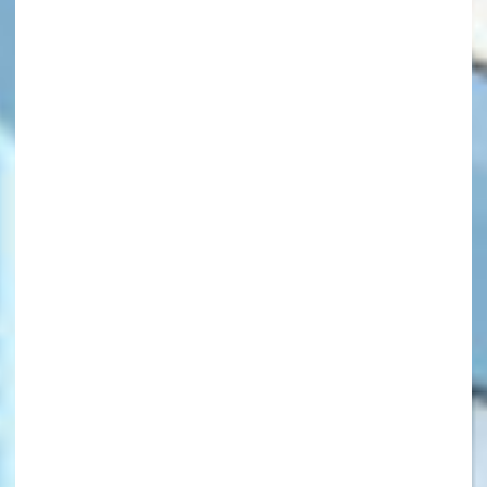
キーワードから探す
オフィシャルアカウント
SNSでシェアする