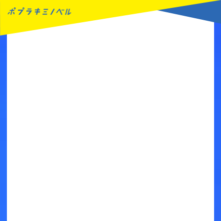
MENU
読みたい本が