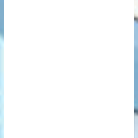
キーワードから探す
オフィシャルアカウント
SNSでシェアする