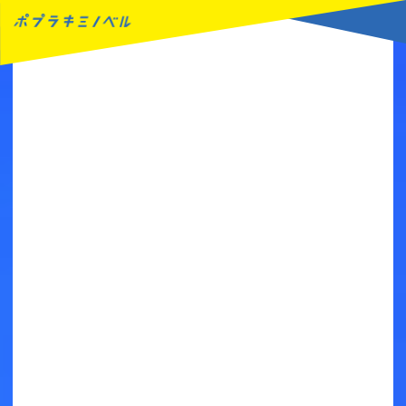
MENU
読みたい本が