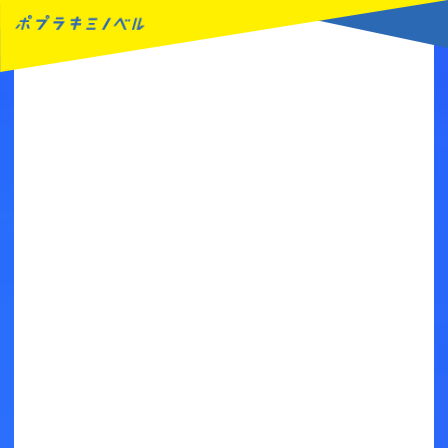
MENU
読みたい本が