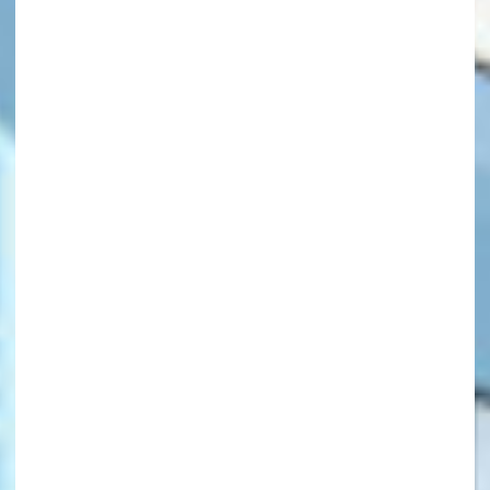
キーワードから探す
オフィシャルアカウント
SNSでシェアする