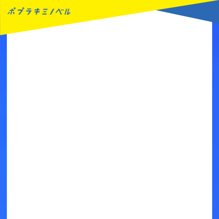
MENU
読みたい本が