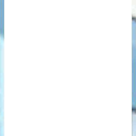
キーワードから探す
オフィシャルアカウント
SNSでシェアする