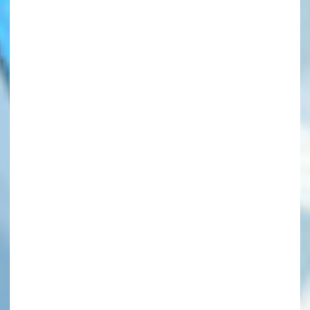
このマチのことを
もっと知りたい
キミに