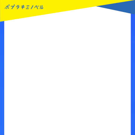
MENU
読みたい本が