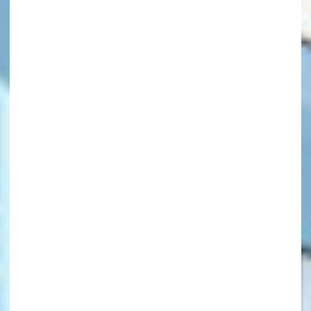
キーワードから探す
オフィシャルアカウント
SNSでシェアする