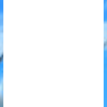
みんなの絵が
見られる
ギャラリー