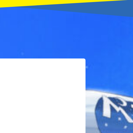
本を飛び出して