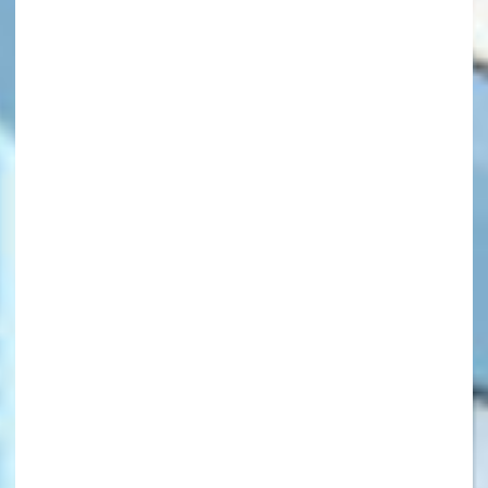
キーワードから探す
オフィシャルアカウント
SNSでシェアする