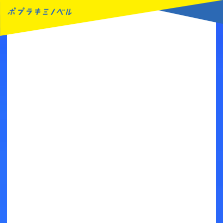
MENU
読みたい本が