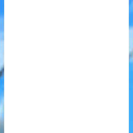
みんなの絵が
見られる
ギャラリー