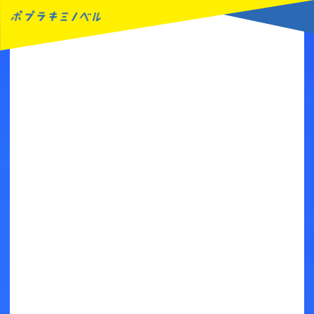
MENU
読みたい本が