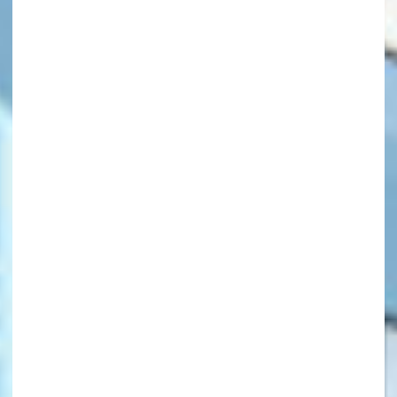
キーワードから探す
オフィシャルアカウント
SNSでシェアする