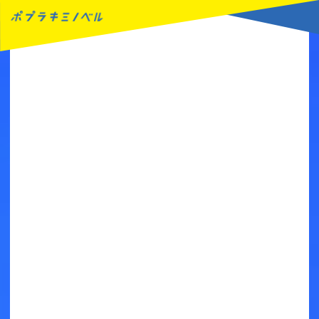
MENU
読みたい本が