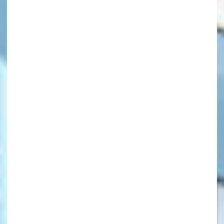
キーワードから探す
オフィシャルアカウント
SNSでシェアする