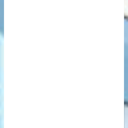
キーワードから探す
オフィシャルアカウント
SNSでシェアする