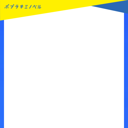
MENU
読みたい本が