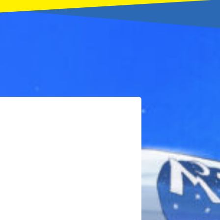
本を飛び出して