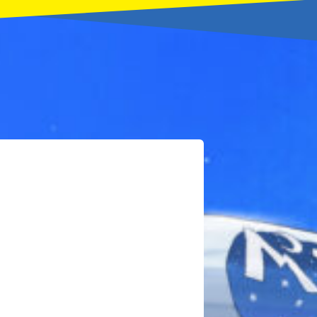
本を飛び出して