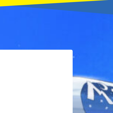
本を飛び出して