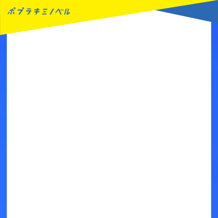
MENU
読みたい本が