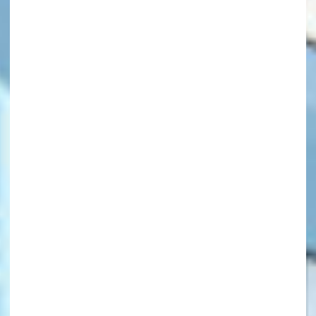
キーワードから探す
オフィシャルアカウント
SNSでシェアする