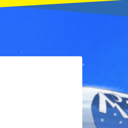
本を飛び出して