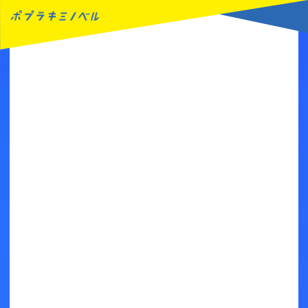
MENU
読みたい本が