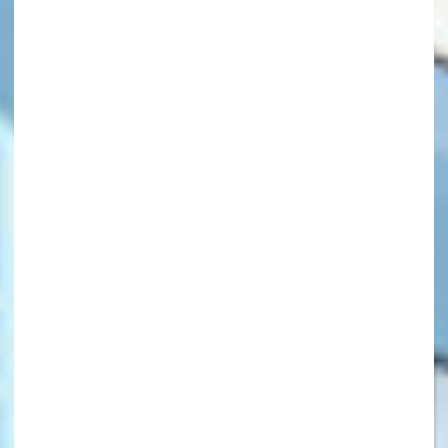
キーワードから探す
オフィシャルアカウント
SNSでシェアする