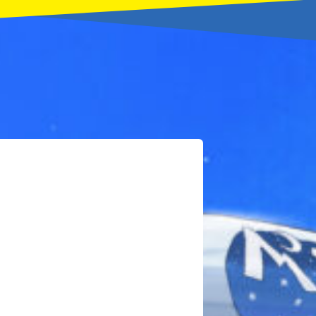
本を飛び出して