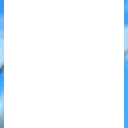
みんなの絵が
見られる
ギャラリー