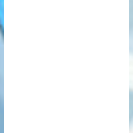
このマチのことを
もっと知りたい
キミに