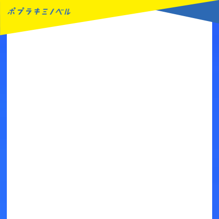
MENU
読みたい本が