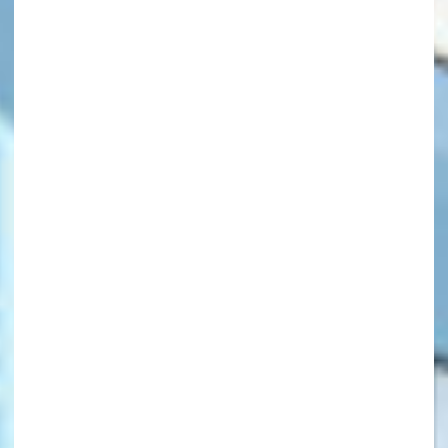
キーワードから探す
オフィシャルアカウント
SNSでシェアする