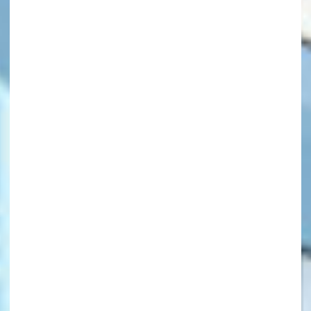
キーワードから探す
オフィシャルアカウント
SNSでシェアする