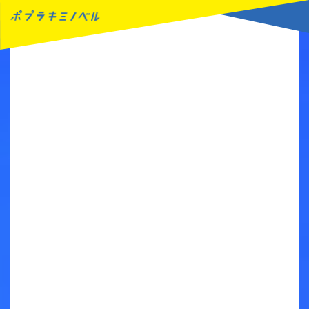
MENU
読みたい本が