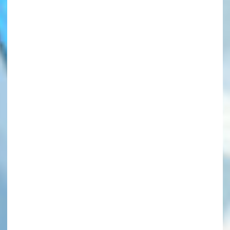
このマチのことを
もっと知りたい
キミに