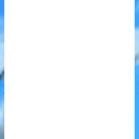
みんなの絵が
見られる
ギャラリー