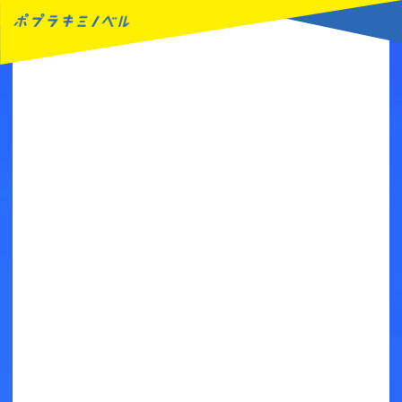
MENU
読みたい本が