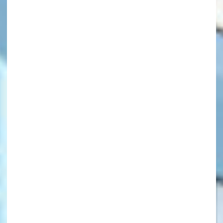
キーワードから探す
オフィシャルアカウント
SNSでシェアする