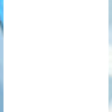
このマチのことを
もっと知りたい
キミに