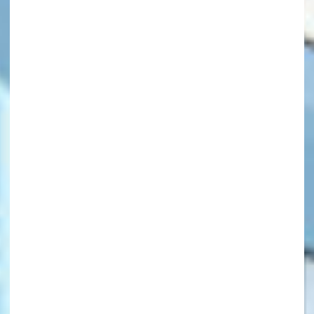
キーワードから探す
オフィシャルアカウント
SNSでシェアする