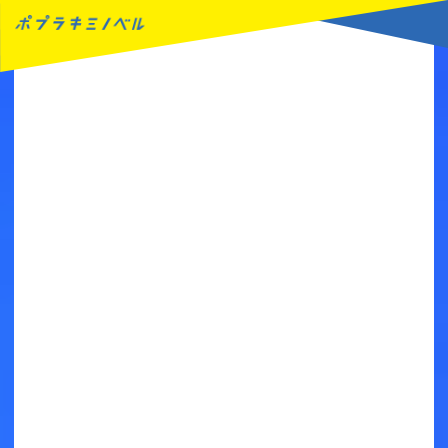
MENU
読みたい本が