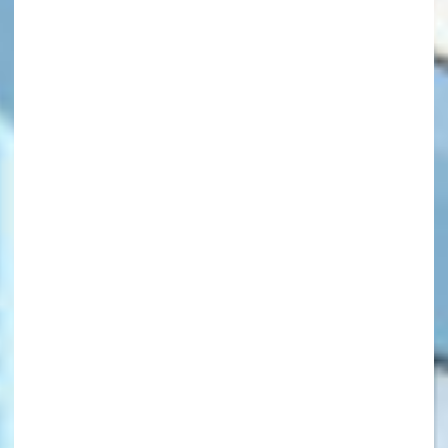
キーワードから探す
オフィシャルアカウント
SNSでシェアする