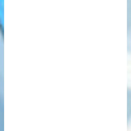
このマチのことを
もっと知りたい
キミに