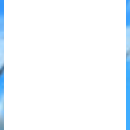
みんなの絵が
見られる
ギャラリー