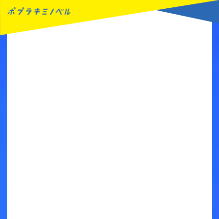
MENU
読みたい本が