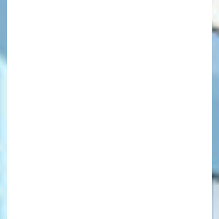
キーワードから探す
オフィシャルアカウント
SNSでシェアする