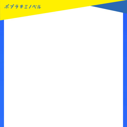
MENU
読みたい本が