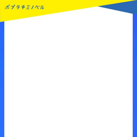
MENU
読みたい本が