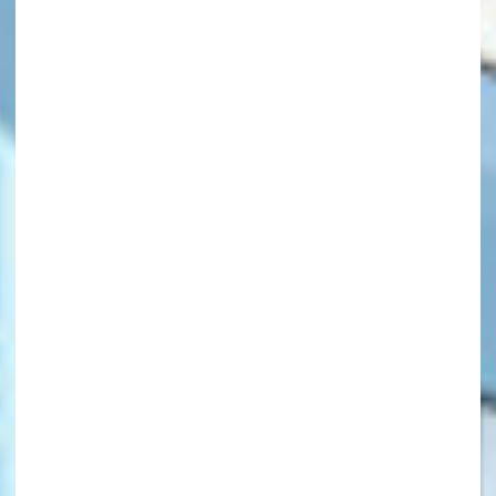
キーワードから探す
オフィシャルアカウント
SNSでシェアする