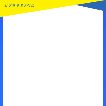
MENU
読みたい本が