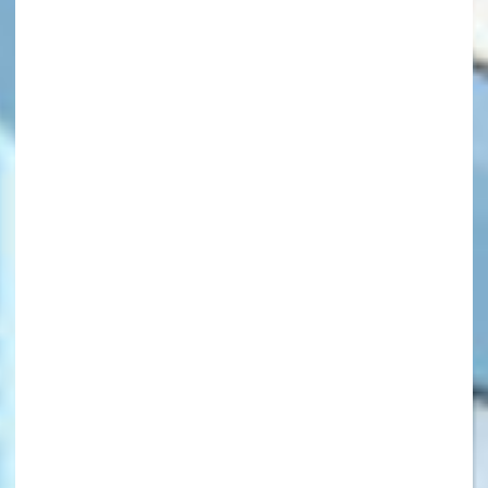
キーワードから探す
オフィシャルアカウント
SNSでシェアする