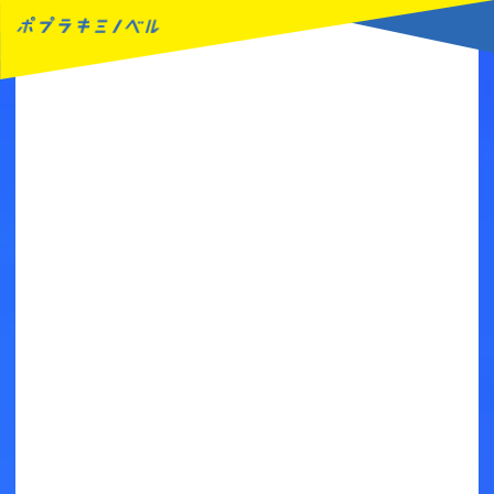
MENU
読みたい本が