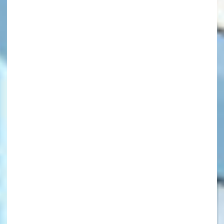
キーワードから探す
オフィシャルアカウント
SNSでシェアする